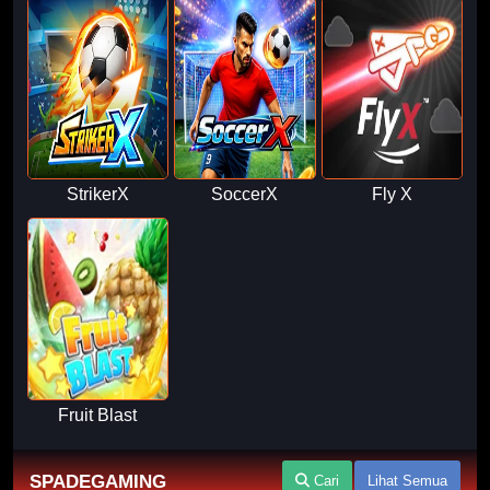
StrikerX
SoccerX
Fly X
Fruit Blast
SPADEGAMING
Cari
Lihat Semua