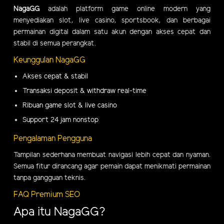
NagaGG
adalah platform game online modern yang
menyediakan slot, live casino, sportsbook, dan berbagai
permainan digital dalam satu akun dengan akses cepat dan
stabil di semua perangkat.
Keunggulan NagaGG
Akses cepat & stabil
Transaksi deposit & withdraw real-time
Ribuan game slot & live casino
Support 24 jam nonstop
Pengalaman Pengguna
Tampilan sederhana membuat navigasi lebih cepat dan nyaman.
Semua fitur dirancang agar pemain dapat menikmati permainan
tanpa gangguan teknis.
FAQ Premium SEO
Apa itu NagaGG?