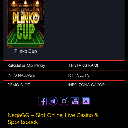
Plinko Cup
Kalkulator Mix Parlay
TENTANG KAMI
INFO NAGAGG
RTP SLOTS
DEMO SLOT
INFO ZONA GACOR
NagaGG – Slot Online, Live Casino &
Sportsbook