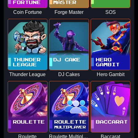
Coin Fortune
Forge Master
SOS
Thunder League
DJ Cakes
Hero Gambit
Roulette
Roulette Multiplayer
Baccarat