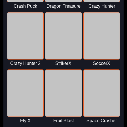
Crash Puck
Dragon Treasure
Crazy Hunter
Crazy Hunter 2
StrikerX
SoccerX
Fly X
Fruit Blast
Space Crasher