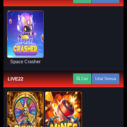
Space Crasher
LIVE22
Cari
Lihat Semua