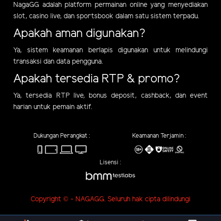
NagaGG adalah platform permainan online yang menyediakan
slot, casino live, dan sportsbook dalam satu sistem terpadu.
Apakah aman digunakan?
Ya, sistem keamanan berlapis digunakan untuk melindungi
transaksi dan data pengguna.
Apakah tersedia RTP & promo?
Ya, tersedia RTP live, bonus deposit, cashback, dan event
harian untuk pemain aktif.
Dukungan Perangkat :
Keamanan Terjamin :
Lisensi :
Copyright © - NAGAGG. Seluruh hak cipta dilindungi