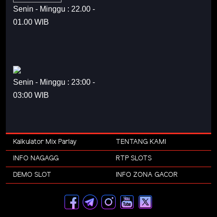
Senin - Minggu : 22.00 -
01.00 WIB
Senin - Minggu : 23:00 -
03:00 WIB
Kalkulator Mix Parlay
TENTANG KAMI
INFO NAGAGG
RTP SLOTS
DEMO SLOT
INFO ZONA GACOR