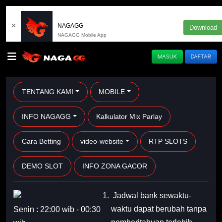
×
NAGAGG
Download
NAGAGG Mobile App
MASUK
DAFTAR
TENTANG KAMI
MOBILE
INFO NAGAGG
Kalkulator Mix Parlay
Cara Betting
video-website
RTP SLOTS
DEMO SLOT
INFO ZONA GACOR
Jadwal bank sewaktu-
waktu dapat berubah tanpa
Senin : 22:00 wib - 00:30