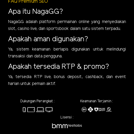
FAQ Premium SEO
Apa itu NagaGG?
NagaGG adalah platform permainan online yang menyediakan
slot, casino live, dan sportsbook dalam satu sistem terpadu.
Apakah aman digunakan?
Ya, sistem keamanan berlapis digunakan untuk melindungi
transaksi dan data pengguna.
Apakah tersedia RTP & promo?
Ya, tersedia RTP live, bonus deposit, cashback, dan event
harian untuk pemain aktif.
Dukungan Perangkat :
Keamanan Terjamin :
Lisensi :