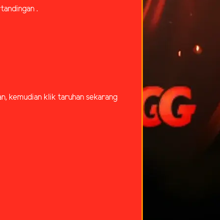
rtandingan .
an, kemudian klik taruhan sekarang