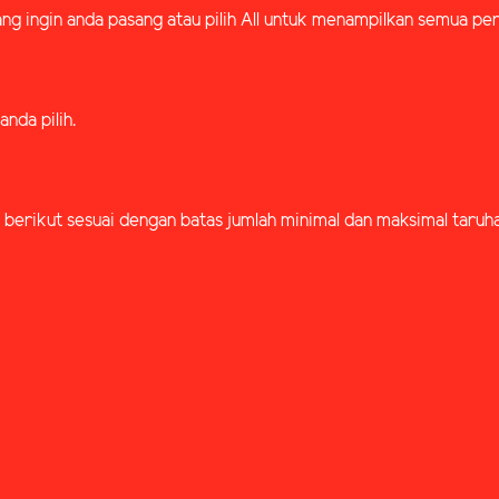
yang ingin anda pasang atau pilih All untuk menampilkan semua pe
anda pilih.
 berikut sesuai dengan batas jumlah minimal dan maksimal taruh