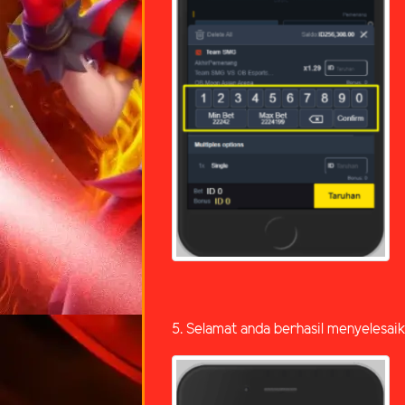
5. Selamat anda berhasil menyelesai