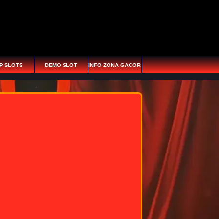
P SLOTS
DEMO SLOT
INFO ZONA GACOR