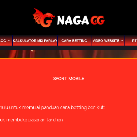
AGG
KALKULATOR MIX PARLAY
CARA BETTING
VIDEO-WEBSITE
RT
SPORT MOBILE
ahulu untuk memulai panduan cara betting berikut:
ntuk membuka pasaran taruhan