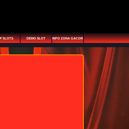
P SLOTS
DEMO SLOT
INFO ZONA GACOR