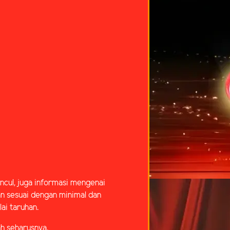
uncul, juga informasi mengenai
an sesuai dengan minimal dan
lai taruhan.
ah seharusnya.