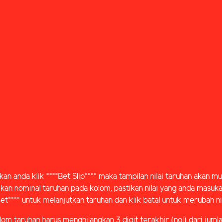
kan anda klik """"Bet Slip"""" maka tampilan nilai taruhan akan m
kan nominal taruhan pada kolom, pastikan nilai yang anda masuk
 Bet"""" untuk melanjutkan taruhan dan klik batal untuk merubah ni
m taruhan harus menghilangkan 3 digit terakhir (nol) dari juml