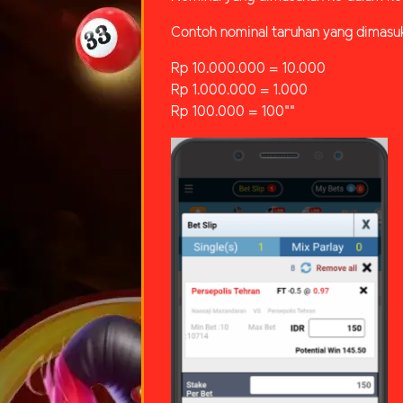
Contoh nominal taruhan yang dimasuk
Rp 10.000.000 = 10.000
Rp 1.000.000 = 1.000
Rp 100.000 = 100""